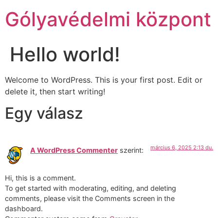
Ugrás
Gólyavédelmi központ
a
tartalomhoz
Hello world!
Welcome to WordPress. This is your first post. Edit or
delete it, then start writing!
Egy válasz
március 6, 2025 2:13 du.
A WordPress Commenter
szerint:
Hi, this is a comment.
To get started with moderating, editing, and deleting
comments, please visit the Comments screen in the
dashboard.